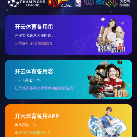
安博（中
国）官方订
阅号
公司地址：
江苏省连云港市花果山大道109号
热线电话：
0518-85411116
Copyright ©2023 安博网页版 All Rights Reserved. 苏ICP备09022936号
苏公网安备32070502010069号
乐动网站
|
开云网页版
|
开云手机站官方版在线登入
|
乐鱼网页版
|
乐动