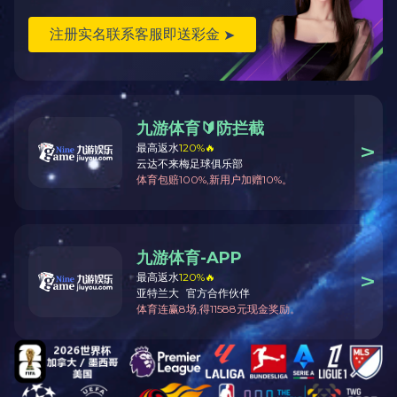
4.5km
路线的全部“线上
+
线下”趣味任务打卡后，成功获得通关
盖章并领取了完赛纪念奖章。通过此次活动，汇聚满满青春正
能量，充分展现出工投青年们奋发进取、健康向上的精神风貌
和青春风采。
（工 团）
返回列表
上一篇：
安博（中国）官方各级团组织开展“国家安全 青年挺膺”主题团日活动
下一篇：
安博（中国）官方公司团委开展“五四”青年节团建活动