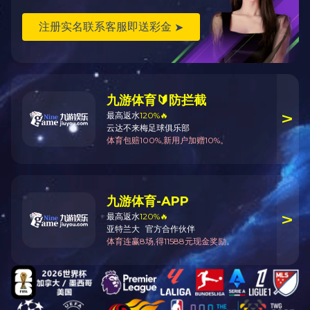
安博（中
国）官方订
阅号
公司地址：
江苏省连云港市花果山大道109号
热线电话：
0518-85411116
Copyright ©2023 安博网页版 All Rights Reserved. 苏ICP备09022936号
苏公网安备32070502010069号