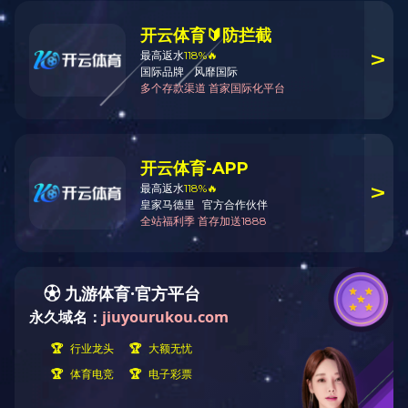
利海女工委多渠道关爱女职工身心健康
2016-12-12
华茂公司举办职工技能大比武
2016-12-02
灌西投资公司女工委关心女工注真情
2016-12-01
作风建设大家谈征文之十一
2016-11-29
徐圩工会“四心”工作法助力企业跨越发展
2016-11-28
奥神新材料公司工会劳动技能竞赛促“降本增效”
2016-11-24
作风建设大家谈征文之十
2016-11-22
台北投资公司举办2016年度职工运动会
2016-11-21
徐圩投资公司召开大干冬准动员大会
2016-11-21
作风建设大家谈征文之九
2016-11-15
徐圩投资公司第九届职工“文体周”完美收官
2016-11-11
台北工会“讲职工故事 展主人翁风采”正式开讲
2016-11-11
首页
<上一页
40
41
42
43
44
下一页>
跳转到
页
尾页