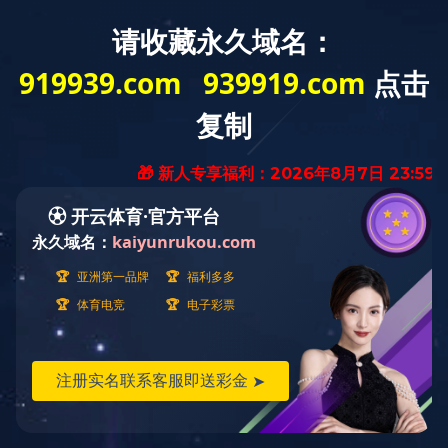
2026年8月7日 星期五 晚上好
人才招聘
工投招采
纪检监察举报
安博（中国）官方网站群
您当前的位置：
首页
党群纵横
职工之家
利海公司开展第三届员工劳动技能竞赛
发布时间：
2016-10-24
阅读量：