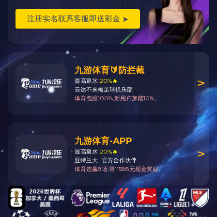
为提高员工的劳动技能水平，激发广大职工的工作热情，
掀起比干劲、赛奉献的高潮，顺利实现
2016
年奋斗目标，促进
企业健康快速发展，利海公司于
10
月
11
日开展了“大干四季度，
冲刺全年目标”第三届员工劳动技能竞赛。竞赛分别在双氧水、
氯化苄、苯甲醇、仓储、检测和维保六个重要操作岗位上进
行，采用了理论考试和实际操作相结合的方式，在往年员工劳
动技能竞赛的基础上增加了安装电机控制回路、穿戴防化服、
叉车和装置应急演练竞赛
4
个项目。扩大了参赛范围，完善了比
赛内容，丰富了比赛形式，不仅激发员工练技增能的积极性和