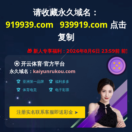
2026年8月6日 星期四 中午好
人才招聘
工投招采
纪检监察举报
安博（中国）官方网站群
您当前的位置：
首页
党群纵横
职工之家
利海公司举办“迎新春”文体活动
发布时间：
2017-01-17
阅读量：