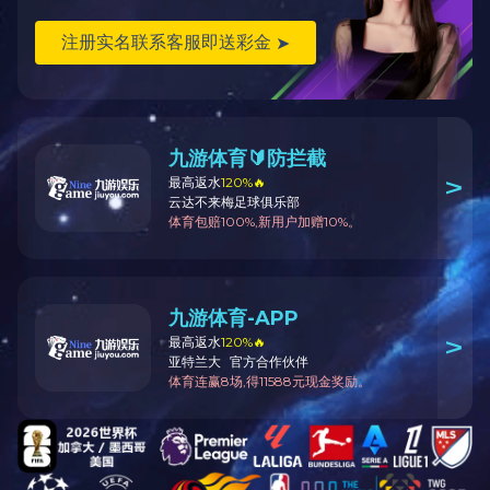
值新春佳节来临之际，为增强企业凝聚力，丰富员工业余
文化生活，利海公司举办了“迎新春”文体活动，包括泰乐公司在
内的共
208
名员工参加了活动。
该公司工会按照简约欢快、适度拓展、参与度高的原则，
设置了团体项目拔河、
4*100
往返接力跑，双人项目你比划我
猜、掼蛋，个人项目象棋、套圈、跳绳、乒乓球速度战共
8
个比
赛项目。最后经过激烈的角逐，维保中心队、泰乐队脱颖而
出，分别获得参赛队优秀组织奖第一、第二名的好成绩。
（顾 孟）