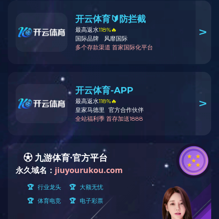
根据工程招标投标的有关法律、法规、规章和该项目招标
文件的规定，江苏金桥制盐有限公司纸箱采购合格供应商项目
的评标工作已经结束，
中标入围单位已经确定。现将中标入围
单位公示如下：
1
、中标入围单位名称：
山东盛彩包装制品有限公司
江苏炫彩包装材料有限公司
日照环宇包装股份有限公司
连云港国晟包装有限公司
2
、资格后审不合格名单及原因：